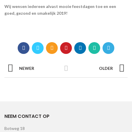
Wij wensen iedereen alvast mooie feestdagen toe en een
goed, gezond en smakelijk 2019!
NEWER
OLDER
NEEM CONTACT OP
Botweg 18