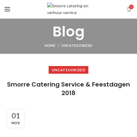
0
Blog
HOME
UNCATEGORIZED
UNCATEGORIZED
Smorre Catering Service & Feestdagen
2018
01
NOV