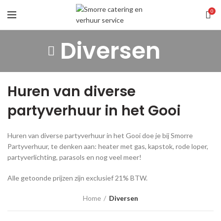
0
Diversen
Huren van diverse
partyverhuur in het Gooi
Huren van diverse partyverhuur in het Gooi doe je bij Smorre
Partyverhuur, te denken aan: heater met gas, kapstok, rode loper,
partyverlichting, parasols en nog veel meer!
Alle getoonde prijzen zijn exclusief 21% BTW.
Home
Diversen