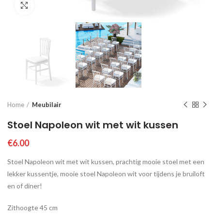
Click to enlarge
Home
Meubilair
Stoel Napoleon wit met wit kussen
€
6.00
Stoel Napoleon wit met wit kussen, prachtig mooie stoel met een
lekker kussentje, mooie stoel Napoleon wit voor tijdens je bruiloft
en of diner!
Zithoogte 45 cm