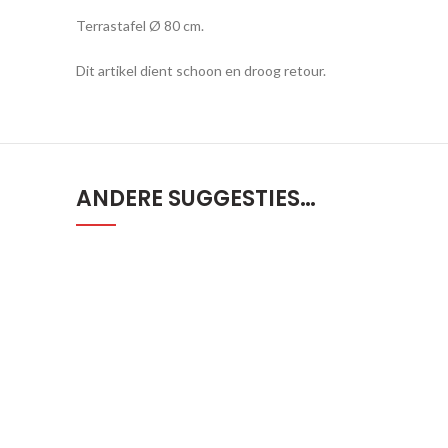
Terrastafel Ø 80 cm.
Dit artikel dient schoon en droog retour.
ANDERE SUGGESTIES…