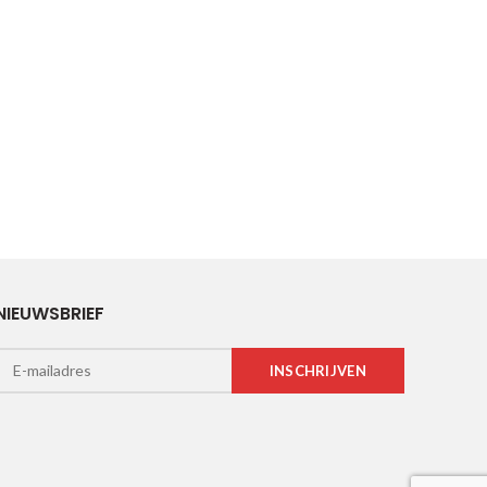
NIEUWSBRIEF