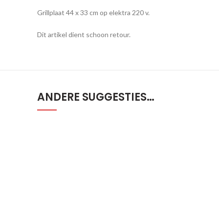
Grillplaat 44 x 33 cm op elektra 220 v.
Dit artikel dient schoon retour.
ANDERE SUGGESTIES…