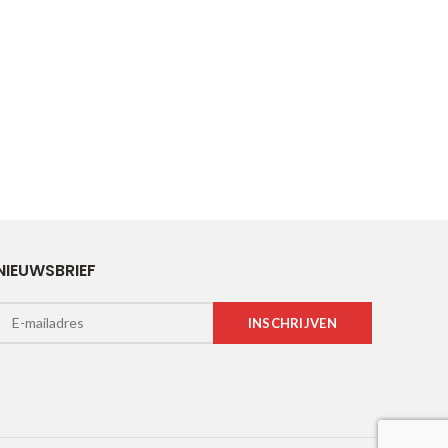
NIEUWSBRIEF