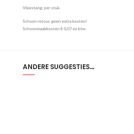
Vleestang, per stuk.
Schoon retour, geen extra kosten!
Schoonmaakkosten € 0,07 ex btw.
ANDERE SUGGESTIES…