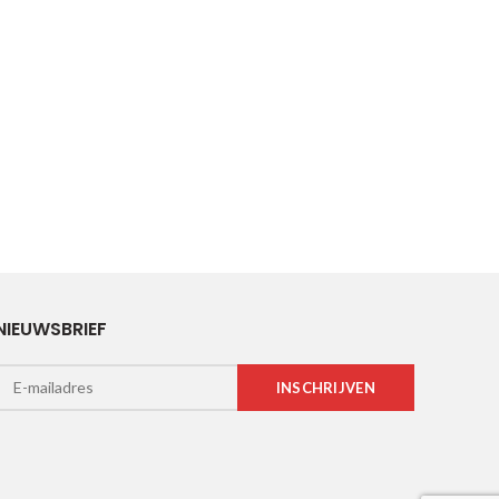
NIEUWSBRIEF