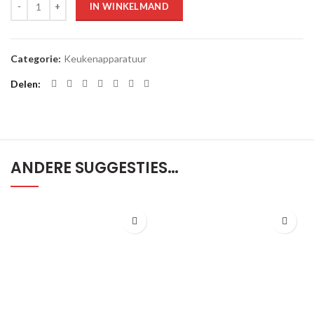
IN WINKELMAND
Categorie:
Keukenapparatuur
Delen
ANDERE SUGGESTIES…