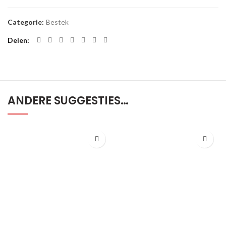
Categorie:
Bestek
Delen
ANDERE SUGGESTIES…