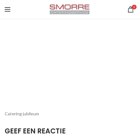
0
Catering jubileum
GEEF EEN REACTIE