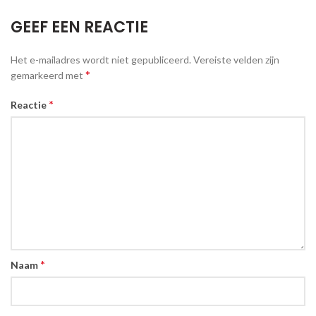
GEEF EEN REACTIE
Het e-mailadres wordt niet gepubliceerd.
Vereiste velden zijn
*
gemarkeerd met
*
Reactie
*
Naam