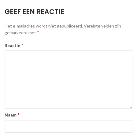
GEEF EEN REACTIE
Het e-mailadres wordt niet gepubliceerd.
Vereiste velden zijn
*
gemarkeerd met
*
Reactie
*
Naam