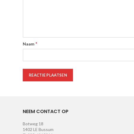
*
Naam
NEEM CONTACT OP
Botweg 18
1402 LE Bussum