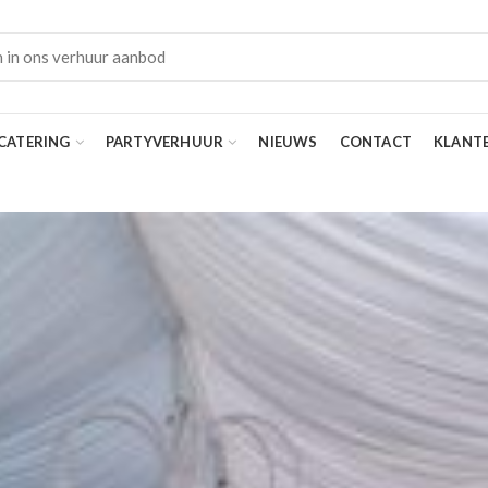
CATERING
PARTYVERHUUR
NIEUWS
CONTACT
KLANT