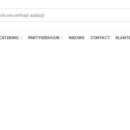
CATERING
PARTYVERHUUR
NIEUWS
CONTACT
KLANT