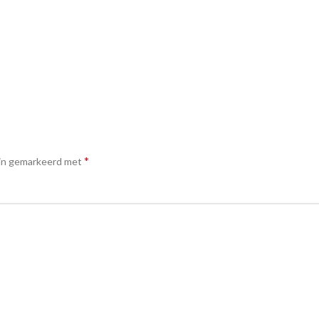
*
ijn gemarkeerd met