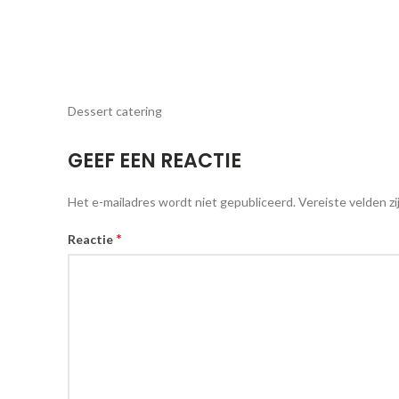
Dessert catering
GEEF EEN REACTIE
Het e-mailadres wordt niet gepubliceerd.
Vereiste velden z
*
Reactie