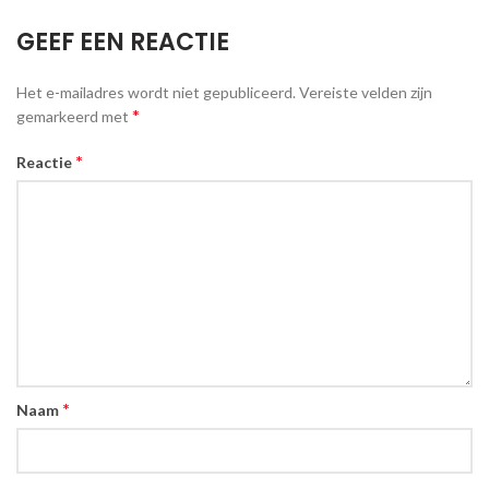
GEEF EEN REACTIE
Het e-mailadres wordt niet gepubliceerd.
Vereiste velden zijn
*
gemarkeerd met
*
Reactie
*
Naam