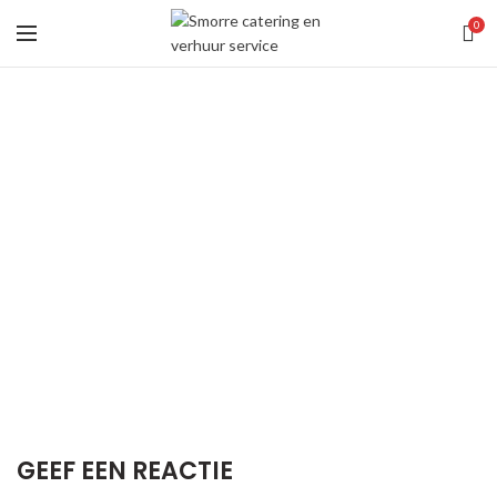
0
GEEF EEN REACTIE