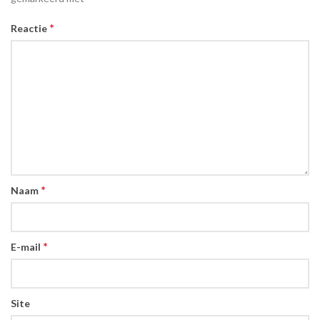
*
Reactie
*
Naam
*
E-mail
Site