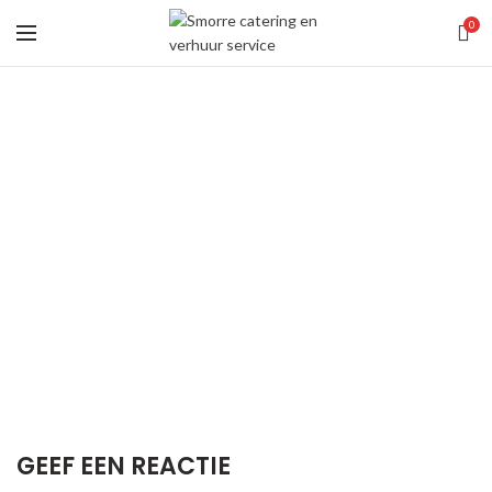
0
GEEF EEN REACTIE