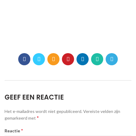
GEEF EEN REACTIE
Het e-mailadres wordt niet gepubliceerd.
Vereiste velden zijn
*
gemarkeerd met
*
Reactie