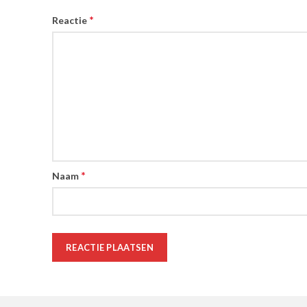
*
Reactie
*
Naam