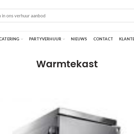
CATERING
PARTYVERHUUR
NIEUWS
CONTACT
KLANT
Warmtekast