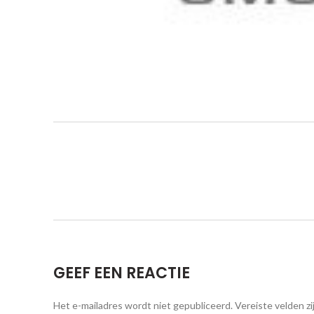
GEEF EEN REACTIE
Het e-mailadres wordt niet gepubliceerd.
Vereiste velden z