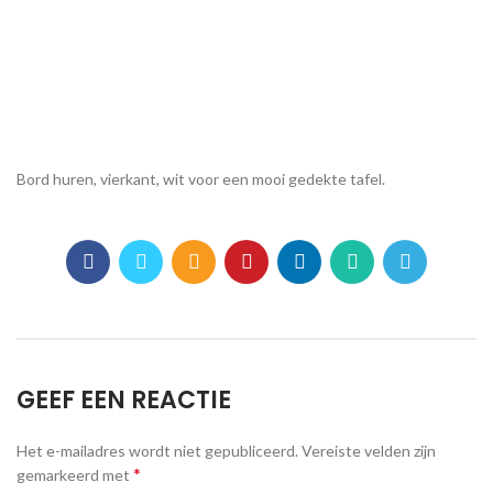
Bord huren, vierkant, wit voor een mooi gedekte tafel.
GEEF EEN REACTIE
Het e-mailadres wordt niet gepubliceerd.
Vereiste velden zijn
*
gemarkeerd met