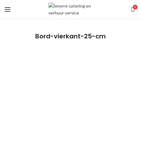
0
Bord-vierkant-25-cm