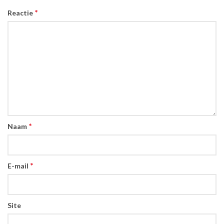
*
Reactie
*
Naam
*
E-mail
Site