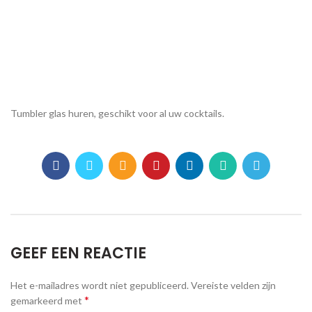
Tumbler glas huren, geschikt voor al uw cocktails.
GEEF EEN REACTIE
Het e-mailadres wordt niet gepubliceerd.
Vereiste velden zijn
*
gemarkeerd met