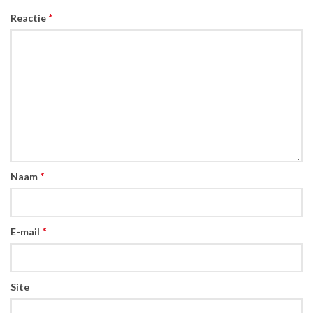
*
Reactie
*
Naam
*
E-mail
Site