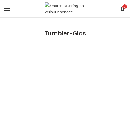
0
Tumbler-Glas