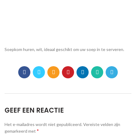
Soepkom huren, wit, ideaal geschikt om uw soep in te serveren.
GEEF EEN REACTIE
Het e-mailadres wordt niet gepubliceerd.
Vereiste velden zijn
*
gemarkeerd met