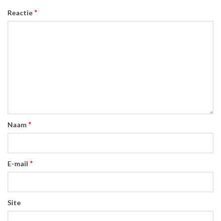
*
Reactie
*
Naam
*
E-mail
Site