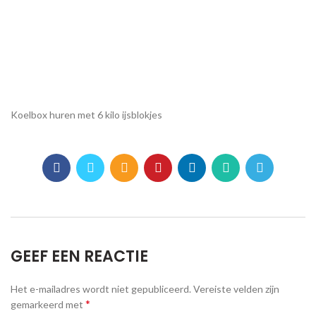
Koelbox huren met 6 kilo ijsblokjes
GEEF EEN REACTIE
Het e-mailadres wordt niet gepubliceerd.
Vereiste velden zijn
*
gemarkeerd met