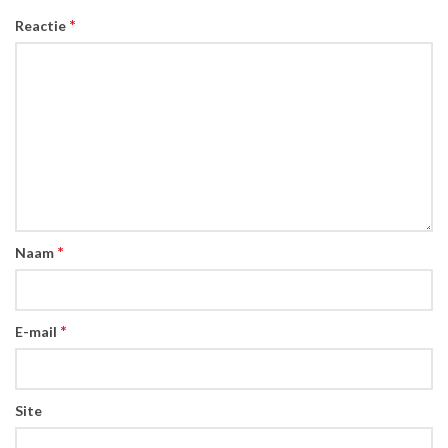
*
Reactie
*
Naam
*
E-mail
Site