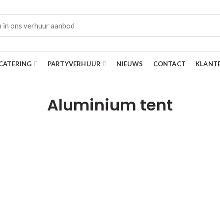
CATERING
PARTYVERHUUR
NIEUWS
CONTACT
KLANT
Aluminium tent