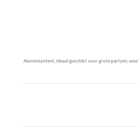
Aluminiumtent, ideaal geschikt voor grote partyen, wee