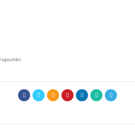
rsgeschikt.