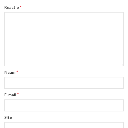
*
Reactie
*
Naam
*
E-mail
Site