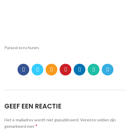
Parasol ecru huren.
GEEF EEN REACTIE
Het e-mailadres wordt niet gepubliceerd.
Vereiste velden zijn
*
gemarkeerd met