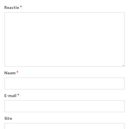
*
Reactie
*
Naam
*
E-mail
Site