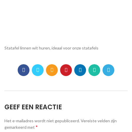
Statafel linnen wit huren, ideaal voor onze statafels
GEEF EEN REACTIE
Het e-mailadres wordt niet gepubliceerd.
Vereiste velden zijn
*
gemarkeerd met