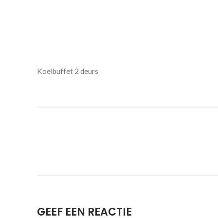
Koelbuffet 2 deurs
GEEF EEN REACTIE