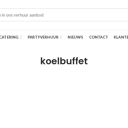
CATERING
PARTYVERHUUR
NIEUWS
CONTACT
KLANT
koelbuffet