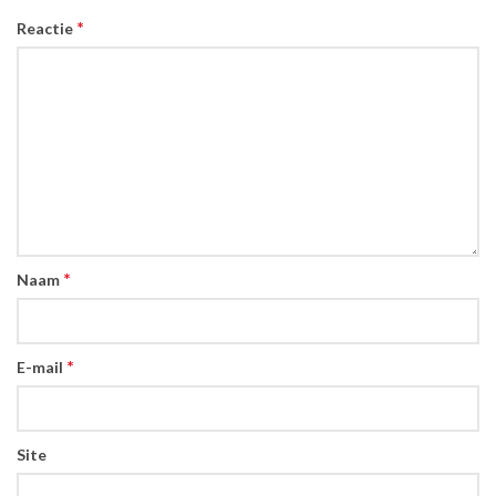
*
Reactie
*
Naam
*
E-mail
Site