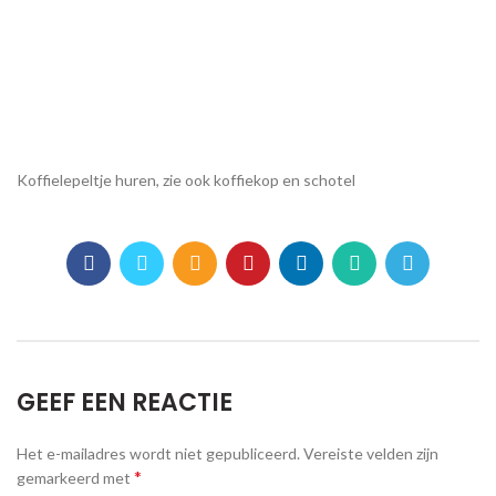
Koffielepeltje huren, zie ook koffiekop en schotel
GEEF EEN REACTIE
Het e-mailadres wordt niet gepubliceerd.
Vereiste velden zijn
*
gemarkeerd met