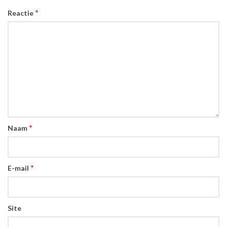
*
Reactie
*
Naam
*
E-mail
Site