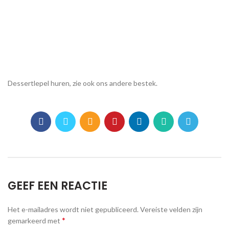
Dessertlepel huren, zie ook ons andere bestek.
GEEF EEN REACTIE
Het e-mailadres wordt niet gepubliceerd.
Vereiste velden zijn
*
gemarkeerd met