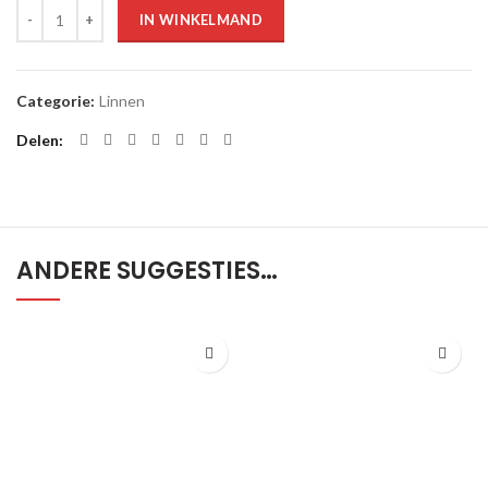
Aantal
IN WINKELMAND
Categorie:
Linnen
Delen
ANDERE SUGGESTIES…