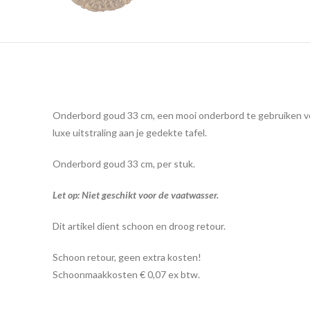
Onderbord goud 33 cm, een mooi onderbord te gebruiken voor 
luxe uitstraling aan je gedekte tafel.
Onderbord goud 33 cm, per stuk.
Let op: Niet geschikt voor de vaatwasser.
Dit artikel dient schoon en droog retour.
Schoon retour, geen extra kosten!
Schoonmaakkosten € 0,07 ex btw.