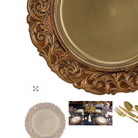
Click to enlarge