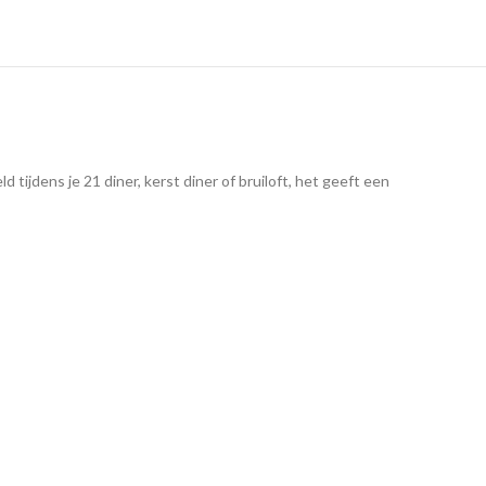
ijdens je 21 diner, kerst diner of bruiloft, het geeft een