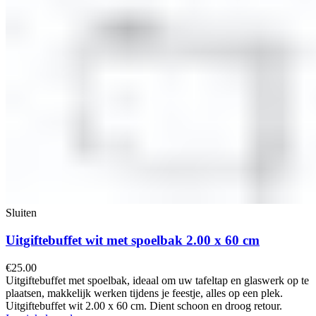
Sluiten
Uitgiftebuffet wit met spoelbak 2.00 x 60 cm
€
25.00
Uitgiftebuffet met spoelbak, ideaal om uw tafeltap en glaswerk op te
plaatsen, makkelijk werken tijdens je feestje, alles op een plek.
Uitgiftebuffet wit 2.00 x 60 cm. Dient schoon en droog retour.