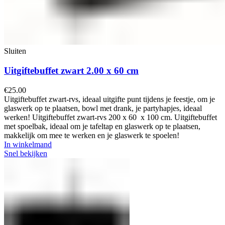
Sluiten
Uitgiftebuffet zwart 2.00 x 60 cm
€
25.00
Uitgiftebuffet zwart-rvs, ideaal uitgifte punt tijdens je feestje, om je
glaswerk op te plaatsen, bowl met drank, je partyhapjes, ideaal
werken! Uitgiftebuffet zwart-rvs 200 x 60 x 100 cm. Uitgiftebuffet
met spoelbak, ideaal om je tafeltap en glaswerk op te plaatsen,
makkelijk om mee te werken en je glaswerk te spoelen!
In winkelmand
Snel bekijken