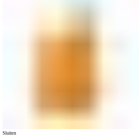
Sluiten