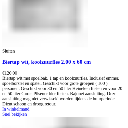
Sluiten
Biertap wit, koolzuurfles 2.00 x 60 cm
€
120.00
Biertap wit met spoelbak, 1 tap en koolzuurfles. Inclusief emmer,
spoelborstel en spatel. Geschikt voor grote groepen ( 100 )
personen. Geschikt voor 30 en 50 liter Heineken fusten en voor 20
en 50 liter Goois Pilsener bier fusten. Bajonet aansluiting. Deze
aansluiting mag niet verwisseld worden tijdens de huurperiode.
Dient schoon en droog retour.
In winkelmand
Snel bekijken