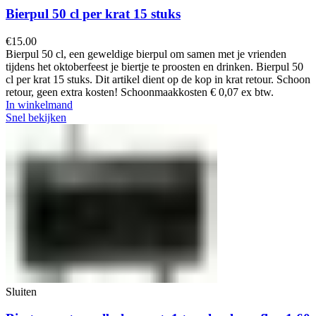
Bierpul 50 cl per krat 15 stuks
€
15.00
Bierpul 50 cl, een geweldige bierpul om samen met je vrienden
tijdens het oktoberfeest je biertje te proosten en drinken. Bierpul 50
cl per krat 15 stuks. Dit artikel dient op de kop in krat retour. Schoon
retour, geen extra kosten! Schoonmaakkosten € 0,07 ex btw.
In winkelmand
Snel bekijken
Sluiten