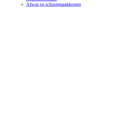
Afwas en schoonmaakkosten